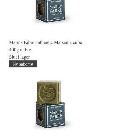
Marius Fabre authentic Marseille cube
400g in box
Slut i lager
Ny ankomst