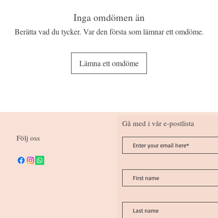
Inga omdömen än
Berätta vad du tycker. Var den första som lämnar ett omdöme.
Lämna ett omdöme
Gå med i vår e-postlista
Följ oss