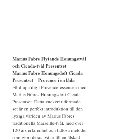
Marius Fabre Flytande Honungstvål
och Cicada-tvål Presentset
Marius Fabre Honungsdoft Cicada
Presentset – Provence i en låda
Fördjupa dig i Provence-essensen med
Marius Fabres Honungsdoft Cicada
Presentset. Detta vackert utformade
set är en perfekt introduktion till den
lyxiga världen av Marius Fabres
traditionella Marseille-tvål, med över
120 års erfarenhet och tidlösa metoder
som gjort deras tvålar till en älskad