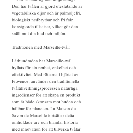
Den här tvålen är gjord uteslutande av
vegetabiliska oljor och är palmoljefri,
biologiskt nedbrytbar och fri från
konstgjorda tillsatser, vilket gör den
snäll mot din hud och miljön.
Traditionen med Marseille-tvål:
I århundraden har Marseille-tvål
hyllats för sin renhet, enkelhet och
effektivitet. Med rötterna i hjärtat av
Provence, använder den traditionella
tvåltillverkningsprocessen naturliga
ingredienser för att skapa en produkt
som är både skonsam mot huden och
hållbar för planeten. La Maison du
Savon de Marseille fortsätter detta
omhuldade arv och blandar historia
med innovation för att tillverka tvålar