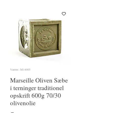
Varenr.: M14005
Marseille Oliven Sæbe
i terninger traditionel
opskrift 600g 70/30
olivenolie