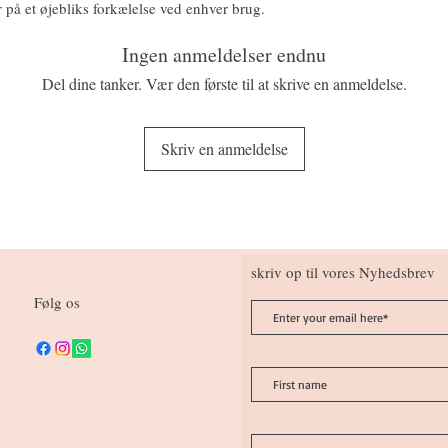
på et øjebliks forkælelse ved enhver brug.
Ingen anmeldelser endnu
Del dine tanker. Vær den første til at skrive en anmeldelse.
Skriv en anmeldelse
skriv op til vores Nyhedsbrev
Følg os