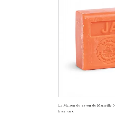
La Maison du Savon de Marseille 6
hver vask