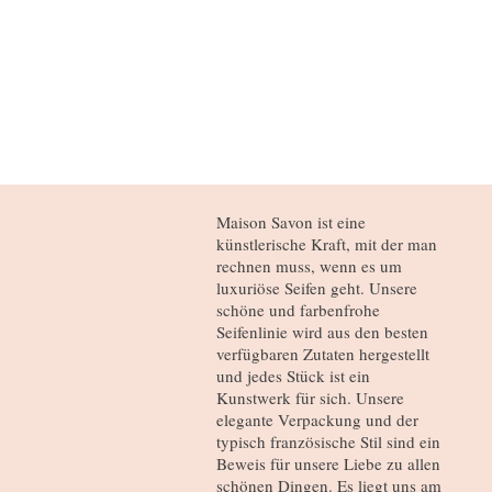
Maison Savon ist eine
künstlerische Kraft, mit der man
rechnen muss, wenn es um
luxuriöse Seifen geht. Unsere
schöne und farbenfrohe
Seifenlinie wird aus den besten
verfügbaren Zutaten hergestellt
und jedes Stück ist ein
Kunstwerk für sich. Unsere
elegante Verpackung und der
typisch französische Stil sind ein
Beweis für unsere Liebe zu allen
schönen Dingen. Es liegt uns am