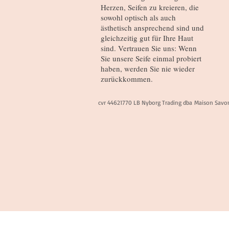
Herzen, Seifen zu kreieren, die
sowohl optisch als auch
ästhetisch ansprechend sind und
gleichzeitig gut für Ihre Haut
sind. Vertrauen Sie uns: Wenn
Sie unsere Seife einmal probiert
haben, werden Sie nie wieder
zurückkommen.
cvr 44621770 LB Nyborg Trading dba Maison Sav