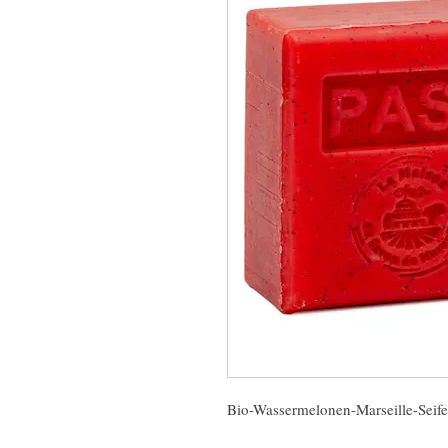
Bio-Wassermelonen-Marseille-Seife