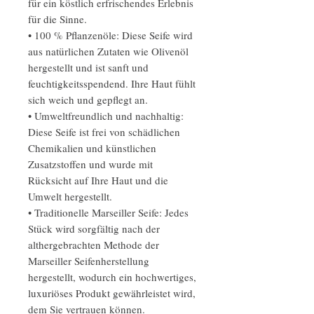
für ein köstlich erfrischendes Erlebnis
für die Sinne.
• 100 % Pflanzenöle: Diese Seife wird
aus natürlichen Zutaten wie Olivenöl
hergestellt und ist sanft und
feuchtigkeitsspendend. Ihre Haut fühlt
sich weich und gepflegt an.
• Umweltfreundlich und nachhaltig:
Diese Seife ist frei von schädlichen
Chemikalien und künstlichen
Zusatzstoffen und wurde mit
Rücksicht auf Ihre Haut und die
Umwelt hergestellt.
• Traditionelle Marseiller Seife: Jedes
Stück wird sorgfältig nach der
althergebrachten Methode der
Marseiller Seifenherstellung
hergestellt, wodurch ein hochwertiges,
luxuriöses Produkt gewährleistet wird,
dem Sie vertrauen können.