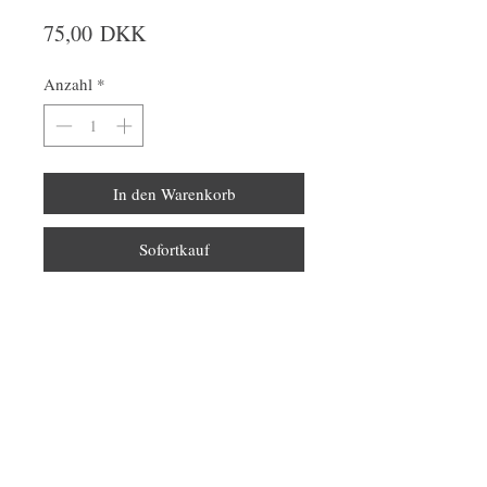
Preis
75,00 DKK
Anzahl
*
In den Warenkorb
Sofortkauf