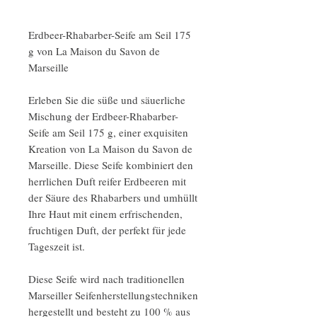
Erdbeer-Rhabarber-Seife am Seil 175
g von La Maison du Savon de
Marseille
Erleben Sie die süße und säuerliche
Mischung der Erdbeer-Rhabarber-
Seife am Seil 175 g, einer exquisiten
Kreation von La Maison du Savon de
Marseille. Diese Seife kombiniert den
herrlichen Duft reifer Erdbeeren mit
der Säure des Rhabarbers und umhüllt
Ihre Haut mit einem erfrischenden,
fruchtigen Duft, der perfekt für jede
Tageszeit ist.
Diese Seife wird nach traditionellen
Marseiller Seifenherstellungstechniken
hergestellt und besteht zu 100 % aus