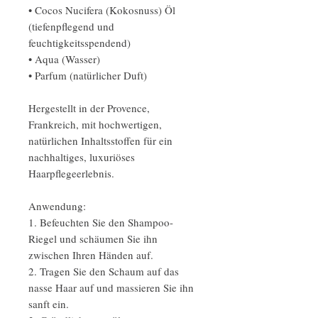
• Cocos Nucifera (Kokosnuss) Öl
(tiefenpflegend und
feuchtigkeitsspendend)
• Aqua (Wasser)
• Parfum (natürlicher Duft)
Hergestellt in der Provence,
Frankreich, mit hochwertigen,
natürlichen Inhaltsstoffen für ein
nachhaltiges, luxuriöses
Haarpflegeerlebnis.
Anwendung:
1. Befeuchten Sie den Shampoo-
Riegel und schäumen Sie ihn
zwischen Ihren Händen auf.
2. Tragen Sie den Schaum auf das
nasse Haar auf und massieren Sie ihn
sanft ein.