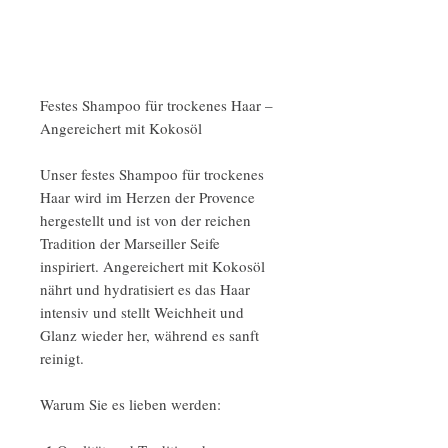
Festes Shampoo für trockenes Haar –
Angereichert mit Kokosöl
Unser festes Shampoo für trockenes
Haar wird im Herzen der Provence
hergestellt und ist von der reichen
Tradition der Marseiller Seife
inspiriert. Angereichert mit Kokosöl
nährt und hydratisiert es das Haar
intensiv und stellt Weichheit und
Glanz wieder her, während es sanft
reinigt.
Warum Sie es lieben werden: