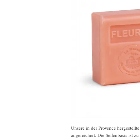
Unsere in der Provence hergestellte
angereichert. Die Seifenbasis ist 