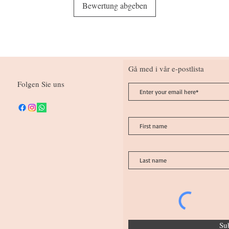
Bewertung abgeben
Gå med i vår e-postlista
Folgen Sie uns
Su