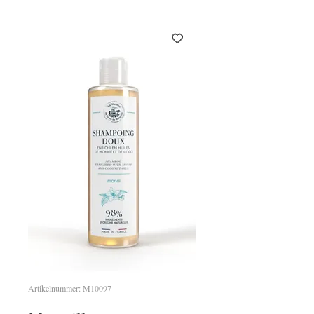
Artikelnummer: M10097