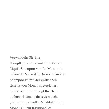
Verwandeln Sie Ihre
Haarpflegeroutine mit dem Monoi
Liquid Shampoo von La Maison du
Savon de Marseille. Dieses luxuriöse
Shampoo ist mit der exotischen
Essenz von Monoi angereichert,
reinigt sanft und pflegt Ihr Haar
tiefenwirksam, sodass es weich,
glänzend und voller Vitalität bleibt.
Monoi-Öl, ein traditionelles