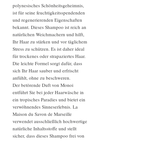
polynesisches Schönheitsgeheimnis,
ist für seine feuchtigkeitsspendenden
und regenerierenden Eigenschaften
bekannt. Dieses Shampoo ist reich an
natürlichen Weichmachern und hilft,
Ihr Haar zu stärken und vor täglichem
Stress zu schützen. Es ist daher ideal
für trockenes oder strapaziertes Haar.
Die leichte Formel sorgt dafür, dass
sich Ihr Haar sauber und erfrischt
anfühlt, ohne zu beschweren.
Der betörende Duft von Monoi
entführt Sie bei jeder Haarwäsche in
ein tropisches Paradies und bietet ein
verwöhnendes Sinneserlebnis. La
Maison du Savon de Marseille
verwendet ausschließlich hochwertige
natürliche Inhaltsstoffe und stellt
sicher, dass dieses Shampoo frei von