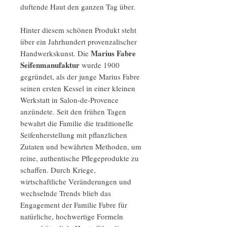
duftende Haut den ganzen Tag über.
Hinter diesem schönen Produkt steht
über ein Jahrhundert provenzalischer
Marius Fabre
Handwerkskunst. Die
Seifenmanufaktur
wurde 1900
gegründet, als der junge Marius Fabre
seinen ersten Kessel in einer kleinen
Werkstatt in Salon-de-Provence
anzündete. Seit den frühen Tagen
bewahrt die Familie die traditionelle
Seifenherstellung mit pflanzlichen
Zutaten und bewährten Methoden, um
reine, authentische Pflegeprodukte zu
schaffen. Durch Kriege,
wirtschaftliche Veränderungen und
wechselnde Trends blieb das
Engagement der Familie Fabre für
natürliche, hochwertige Formeln