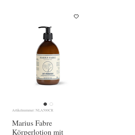
Artikelnummer: NLA500CR
Marius Fabre
Körperlotion mit