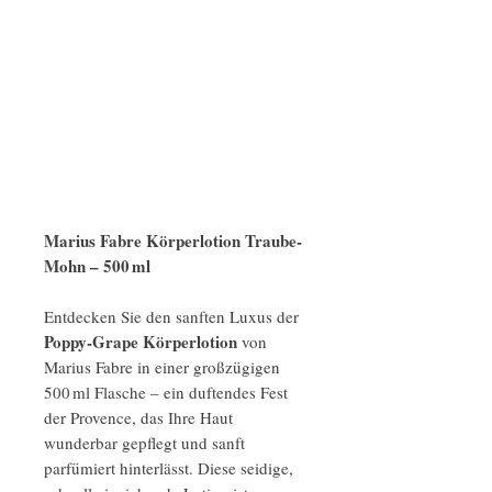
Marius Fabre Körperlotion Traube-
Mohn – 500 ml
Entdecken Sie den sanften Luxus der
Poppy-Grape Körperlotion
von
Marius Fabre in einer großzügigen
500 ml Flasche – ein duftendes Fest
der Provence, das Ihre Haut
wunderbar gepflegt und sanft
parfümiert hinterlässt. Diese seidige,