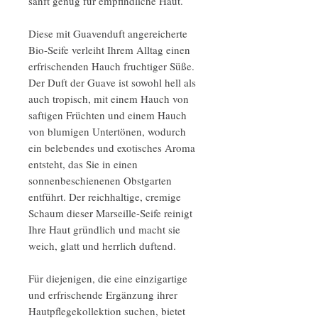
sanft genug für empfindliche Haut.
Diese mit Guavenduft angereicherte
Bio-Seife verleiht Ihrem Alltag einen
erfrischenden Hauch fruchtiger Süße.
Der Duft der Guave ist sowohl hell als
auch tropisch, mit einem Hauch von
saftigen Früchten und einem Hauch
von blumigen Untertönen, wodurch
ein belebendes und exotisches Aroma
entsteht, das Sie in einen
sonnenbeschienenen Obstgarten
entführt. Der reichhaltige, cremige
Schaum dieser Marseille-Seife reinigt
Ihre Haut gründlich und macht sie
weich, glatt und herrlich duftend.
Für diejenigen, die eine einzigartige
und erfrischende Ergänzung ihrer
Hautpflegekollektion suchen, bietet