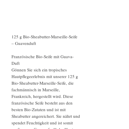
125 g Bio-Sheabutter-Marseille-Seife
– Guavenduft
Französische Bio-Seife mit Guava-
Duft
Gönnen Sie sich ein tropisches
Hautpflegeerlebnis mit unserer 125 g
Bio-Sheabutter-Marseille-Seife, die
fachmännisch in Marseille,
Frankreich, hergestellt wird. Diese
französische Seife besteht aus den
besten Bio-Zutaten und ist mit
Sheabutter angereichert. Sie nährt und
spendet Feuchtigkeit und ist somit