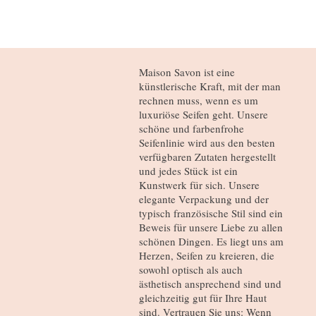
Maison Savon ist eine
künstlerische Kraft, mit der man
rechnen muss, wenn es um
luxuriöse Seifen geht. Unsere
schöne und farbenfrohe
Seifenlinie wird aus den besten
verfügbaren Zutaten hergestellt
und jedes Stück ist ein
Kunstwerk für sich. Unsere
elegante Verpackung und der
typisch französische Stil sind ein
Beweis für unsere Liebe zu allen
schönen Dingen. Es liegt uns am
Herzen, Seifen zu kreieren, die
sowohl optisch als auch
ästhetisch ansprechend sind und
gleichzeitig gut für Ihre Haut
sind. Vertrauen Sie uns: Wenn