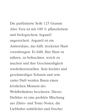
Die parfümierte Seife 125 Gramm
Aloe Vera ist mit 100 % pflanzlichem
und biologischem Arganöl
angereichert. Arganöl ist ein
Antioxidans, das hilft, trockener Haut
vorzubeugen: Es hilft, Ihre Haut zu
nähren, zu befeuchten, weich zu
machen und ihre Geschmeidigkeit
wiederherzustellen. Sein leichter und
geschmeidiger Schaum und sein
zarter Duft werden Ihnen einen
köstlichen Moment des
Wohlbefindens bescheren. Dieses
Duftduo ist eine perfekte Mischung
aus Zitrus- und Tonic-Noten, die
Liebhaber natürlicher und frischer