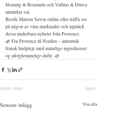
Honung & Rosmarin och Vallmo & Druva 
utmärkta val.
Besök Maison Savon online eller träffa oss 
på någon av våra marknader och upptäck 
dessa underbara nyheter från Provence.
🌿 Fra Provence til Norden – autentisk 
fransk hudpleje med naturlige ingredienser 
og uforglemmelige dufte. 🌿
Senaste inlägg
Visa alla