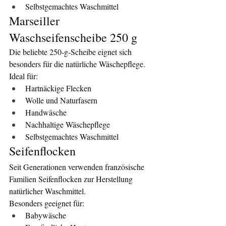
Selbstgemachtes Waschmittel
Marseiller 
Waschseifenscheibe 250 g
Die beliebte 250-g-Scheibe eignet sich 
besonders für die natürliche Wäschepflege.
Ideal für:
Hartnäckige Flecken
Wolle und Naturfasern
Handwäsche
Nachhaltige Wäschepflege
Selbstgemachtes Waschmittel
Seifenflocken
Seit Generationen verwenden französische 
Familien Seifenflocken zur Herstellung 
natürlicher Waschmittel.
Besonders geeignet für:
Babywäsche