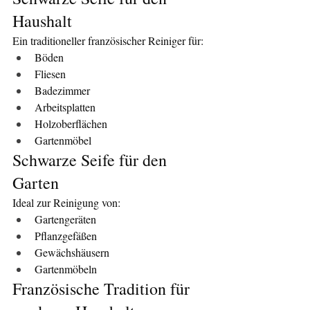
Haushalt
Ein traditioneller französischer Reiniger für:
Böden
Fliesen
Badezimmer
Arbeitsplatten
Holzoberflächen
Gartenmöbel
Schwarze Seife für den 
Garten
Ideal zur Reinigung von:
Gartengeräten
Pflanzgefäßen
Gewächshäusern
Gartenmöbeln
Französische Tradition für 