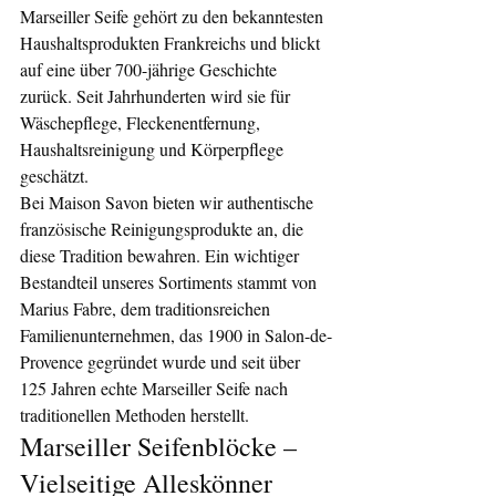
Marseiller Seife gehört zu den bekanntesten 
Haushaltsprodukten Frankreichs und blickt 
auf eine über 700-jährige Geschichte 
zurück. Seit Jahrhunderten wird sie für 
Wäschepflege, Fleckenentfernung, 
Haushaltsreinigung und Körperpflege 
geschätzt.
Bei Maison Savon bieten wir authentische 
französische Reinigungsprodukte an, die 
diese Tradition bewahren. Ein wichtiger 
Bestandteil unseres Sortiments stammt von 
Marius Fabre, dem traditionsreichen 
Familienunternehmen, das 1900 in Salon-de-
Provence gegründet wurde und seit über 
125 Jahren echte Marseiller Seife nach 
traditionellen Methoden herstellt.
Marseiller Seifenblöcke – 
Vielseitige Alleskönner