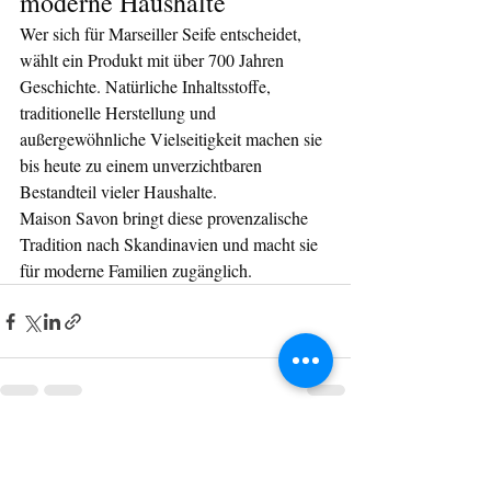
moderne Haushalte
Wer sich für Marseiller Seife entscheidet, 
wählt ein Produkt mit über 700 Jahren 
Geschichte. Natürliche Inhaltsstoffe, 
traditionelle Herstellung und 
außergewöhnliche Vielseitigkeit machen sie 
bis heute zu einem unverzichtbaren 
Bestandteil vieler Haushalte.
Maison Savon bringt diese provenzalische 
Tradition nach Skandinavien und macht sie 
für moderne Familien zugänglich.
Aktuelle Beiträge
Alle ansehen